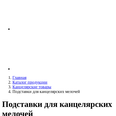
Главная
Каталог продукции
Канцелярские товары
Подставки для канцелярских мелочей
Подставки для канцелярских
мелочей