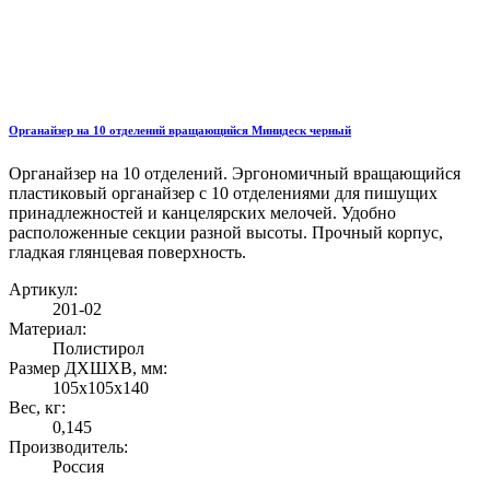
Органайзер на 10 отделений вращающийся Минидеск черный
Органайзер на 10 отделений. Эргономичный вращающийся
пластиковый органайзер с 10 отделениями для пишущих
принадлежностей и канцелярских мелочей. Удобно
расположенные секции разной высоты. Прочный корпус,
гладкая глянцевая поверхность.
Артикул:
201-02
Материал:
Полистирол
Размер ДХШХВ, мм:
105х105х140
Вес, кг:
0,145
Производитель:
Россия