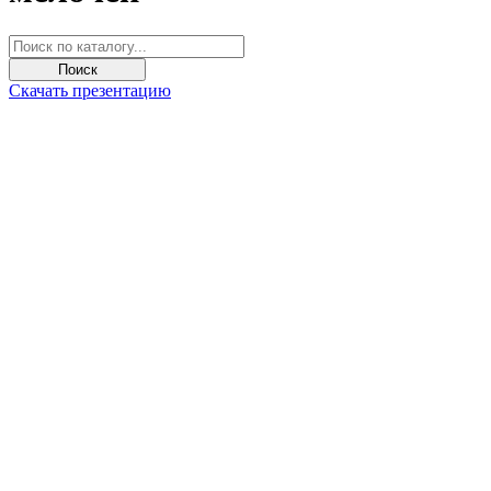
Поиск
Скачать презентацию