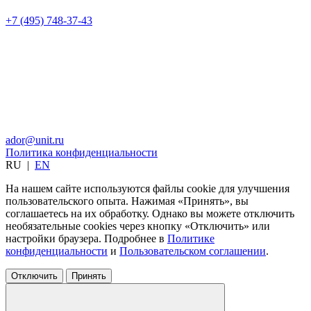
+7 (495) 748-37-43
ador@unit.ru
Политика конфиденциальности
RU
|
EN
На нашем сайте используются файлы cookie для улучшения
пользовательского опыта. Нажимая «Принять», вы
соглашаетесь на их обработку. Однако вы можете отключить
необязательные cookies через кнопку «Отключить» или
настройки браузера. Подробнее в
Политике
конфиденциальности
и
Пользовательском соглашении
.
Отключить
Принять