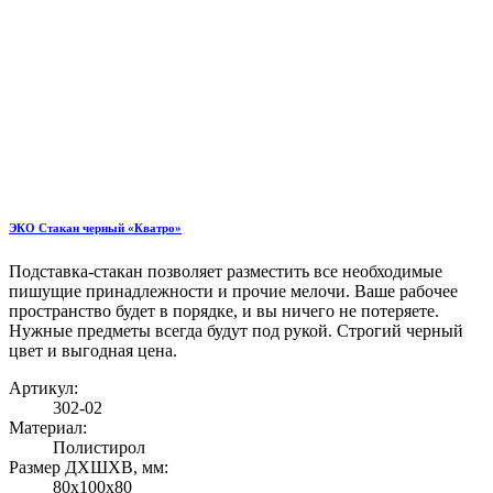
ЭКО Стакан черный «Кватро»
Подставка-стакан позволяет разместить все необходимые
пишущие принадлежности и прочие мелочи. Ваше рабочее
пространство будет в порядке, и вы ничего не потеряете.
Нужные предметы всегда будут под рукой. Строгий черный
цвет и выгодная цена.
Артикул:
302-02
Материал:
Полистирол
Размер ДХШХВ, мм:
80х100х80