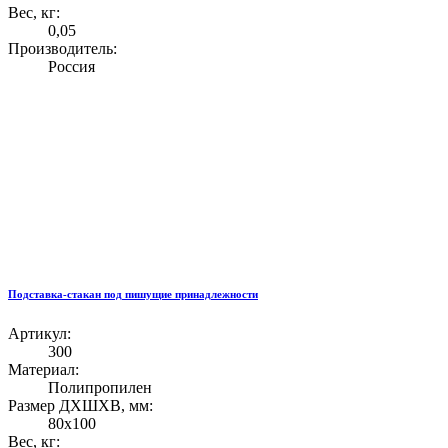
Вес, кг:
0,05
Производитель:
Россия
Подставка-стакан под пишущие принадлежности
Артикул:
300
Материал:
Полипропилен
Размер ДХШХВ, мм:
80х100
Вес, кг: