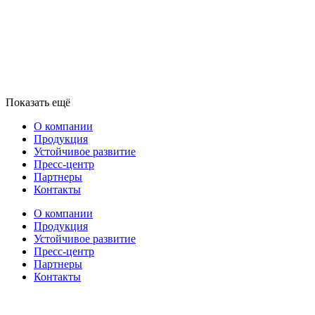
Показать ещё
О компании
Продукция
Устойчивое развитие
Пресс-центр
Партнеры
Контакты
О компании
Продукция
Устойчивое развитие
Пресс-центр
Партнеры
Контакты