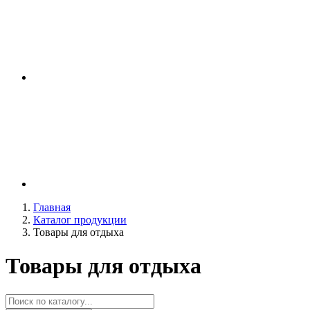
Главная
Каталог продукции
Товары для отдыха
Товары для отдыха