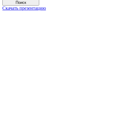
Поиск
Скачать презентацию