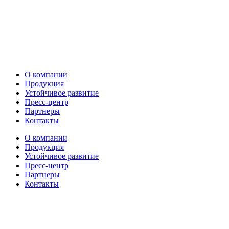
О компании
Продукция
Устойчивое развитие
Пресс-центр
Партнеры
Контакты
О компании
Продукция
Устойчивое развитие
Пресс-центр
Партнеры
Контакты