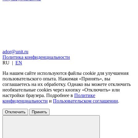
ador@unit.ru
Политика конфиденциальности
RU
|
EN
На нашем сайте используются файлы cookie для улучшения
пользовательского опыта. Нажимая «Принять», вы
соглашаетесь на их обработку. Однако вы можете отключить
необязательные cookies через кнопку «Отключить» или
настройки браузера. Подробнее в
Политике
конфиденциальности
и
Пользовательском соглашении
.
Отключить
Принять