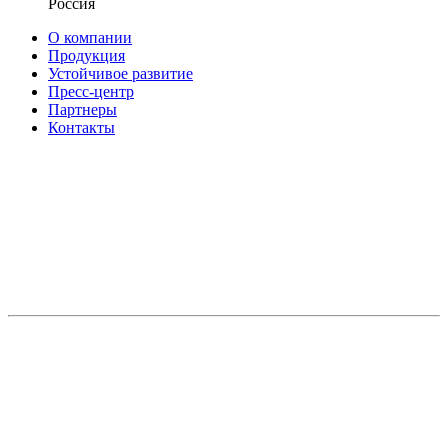
Россия
О компании
Продукция
Устойчивое развитие
Пресс-центр
Партнеры
Контакты