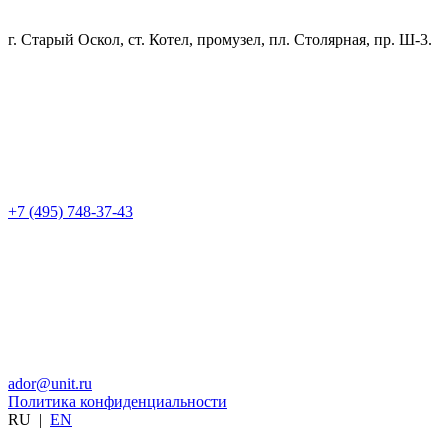
г. Старый Оскол, ст. Котел, промузел, пл. Столярная, пр. Ш-3.
+7 (495) 748-37-43
ador@unit.ru
Политика конфиденциальности
RU
|
EN