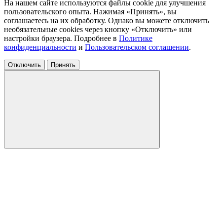
На нашем сайте используются файлы cookie для улучшения
пользовательского опыта. Нажимая «Принять», вы
соглашаетесь на их обработку. Однако вы можете отключить
необязательные cookies через кнопку «Отключить» или
настройки браузера. Подробнее в
Политике
конфиденциальности
и
Пользовательском соглашении
.
Отключить
Принять