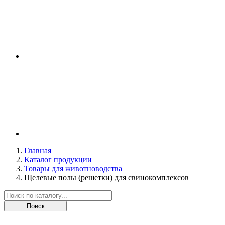
Главная
Каталог продукции
Товары для животноводства
Щелевые полы (решетки) для свинокомплексов
Поиск