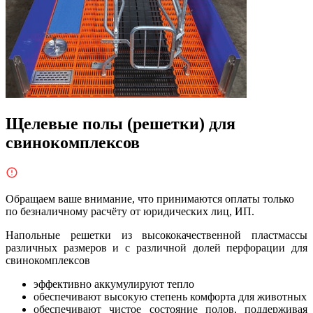
Щелевые полы (решетки) для
свинокомплексов
Обращаем ваше внимание, что принимаются оплаты только
по безналичному расчёту от юридических лиц, ИП.
Напольные решетки из высококачественной пластмассы
различных размеров и с различной долей перфорации для
свинокомплексов
эффективно аккумулируют тепло
обеспечивают высокую степень комфорта для животных
обеспечивают чистое состояние полов, поддерживая