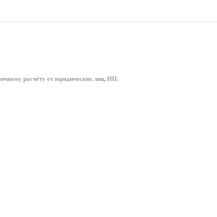
ичному расчёту от юридических лиц, ИП.