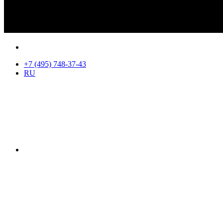
+7 (495) 748-37-43
RU